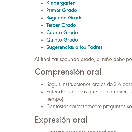
Kindergarten
Primer Grado
Segundo Grado
Tercer Grado
Cuarto Grado
Quinto Grado
Sugerencias a los Padres
Al finalizar segundo grado, el niño debe po
Comprensión oral
Seguir instrucciones orales de 3-4 pa
Entender palabras que indican direcci
tiempo)
Contestar correctamente preguntas so
Expresión oral