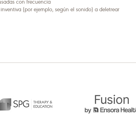
 usadas con frecuencia
inventiva (por ejemplo, según el sonido) a deletrear