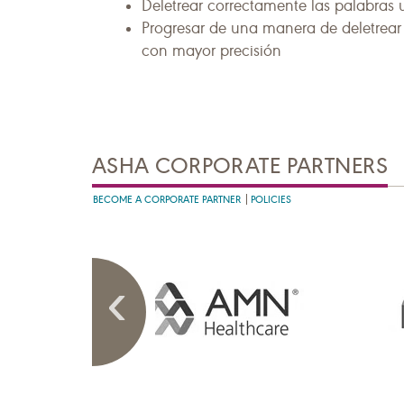
Deletrear correctamente las palabras
Progresar de una manera de deletrear 
con mayor precisión
ASHA CORPORATE PARTNERS
BECOME A CORPORATE PARTNER
POLICIES