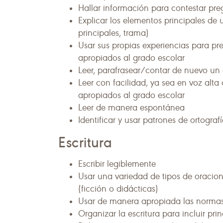
Hallar información para contestar pre
Explicar los elementos principales de u
principales, trama)
Usar sus propias experiencias para pre
apropiados al grado escolar
Leer, parafrasear/contar de nuevo un
Leer con facilidad, ya sea en voz alta
apropiados al grado escolar
Leer de manera espontánea
Identificar y usar patrones de ortografí
Escritura
Escribir legiblemente
Usar una variedad de tipos de oracione
(ficción o didácticas)
Usar de manera apropiada las normas
Organizar la escritura para incluir prin