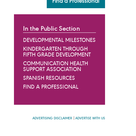
Find a Professional
In the Public Section
DEVELOPMENTAL MILESTONES
KINDERGARTEN THROUGH
FIFTH GRADE DEVELOPMENT
COMMUNICATION HEALTH
SUPPORT ASSOCIATION
SPANISH RESOURCES
FIND A PROFESSIONAL
ADVERTISING DISCLAIMER
ADVERTISE WITH US