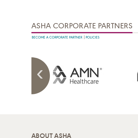
ASHA CORPORATE PARTNERS
BECOME A CORPORATE PARTNER
POLICIES
ABOUT ASHA