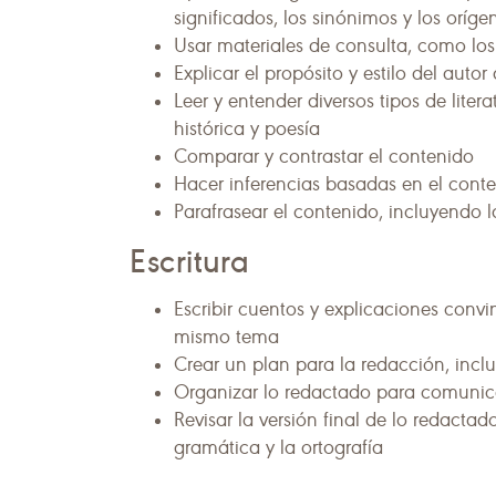
significados, los sinónimos y los oríge
Usar materiales de consulta, como los
Explicar el propósito y estilo del auto
Leer y entender diversos tipos de litera
histórica y poesía
Comparar y contrastar el contenido
Hacer inferencias basadas en el conte
Parafrasear el contenido, incluyendo la
Escritura
Escribir cuentos y explicaciones conv
mismo tema
Crear un plan para la redacción, inclu
Organizar lo redactado para comunica
Revisar la versión final de lo redacta
gramática y la ortografía