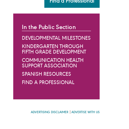
Find a Professional
In the Public Section
DEVELOPMENTAL MILESTONES
KINDERGARTEN THROUGH
FIFTH GRADE DEVELOPMENT
COMMUNICATION HEALTH
SUPPORT ASSOCIATION
SPANISH RESOURCES
FIND A PROFESSIONAL
ADVERTISING DISCLAIMER
ADVERTISE WITH US