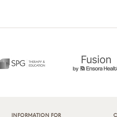
INFORMATION FOR
C