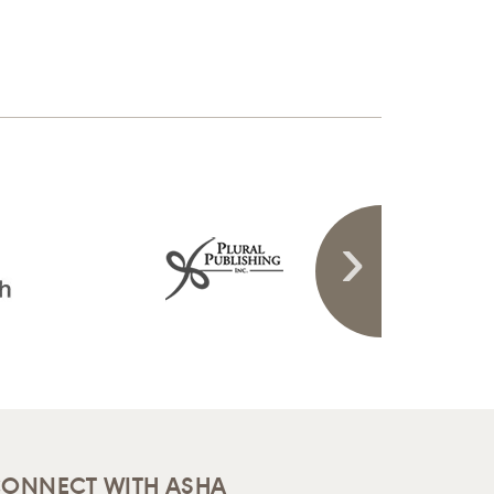
ONNECT WITH ASHA