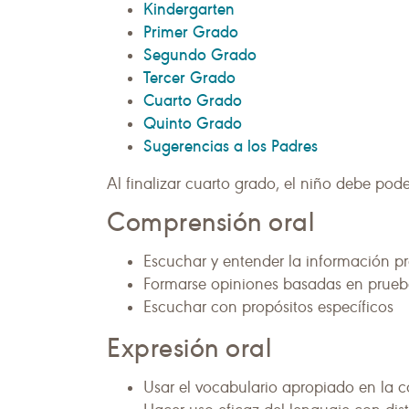
Kindergarten
Primer Grado
Segundo Grado
Tercer Grado
Cuarto Grado
Quinto Grado
Sugerencias a los Padres
Al finalizar cuarto grado, el niño debe pode
Comprensión oral
Escuchar y entender la información p
Formarse opiniones basadas en prueb
Escuchar con propósitos específicos
Expresión oral
Usar el vocabulario apropiado en la 