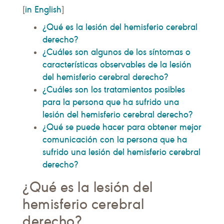
in English
[
]
¿Qué es la lesión del hemisferio cerebral
derecho?
¿Cuáles son algunos de los síntomas o
características observables de la lesión
del hemisferio cerebral derecho?
¿Cuáles son los tratamientos posibles
para la persona que ha sufrido una
lesión del hemisferio cerebral derecho?
¿Qué se puede hacer para obtener mejor
comunicación con la persona que ha
sufrido una lesión del hemisferio cerebral
derecho?
¿Qué es la lesión del
hemisferio cerebral
derecho?