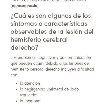
agnosognosia
(
).
¿Cuáles son algunos de los
síntomas o características
observables de la lesión del
hemisferio cerebral
derecho?
Los problemas cognitivos y de comunicación
que pueden ocurrir debido a las lesiones del
hemisferio cerebral derecho incluyen dificultad
con:
la atención
la negligencia unilateral del lado
izquierdo
la memoria