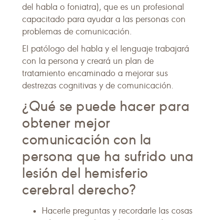
del habla o foniatra), que es un profesional
capacitado para ayudar a las personas con
problemas de comunicación.
El patólogo del habla y el lenguaje trabajará
con la persona y creará un plan de
tratamiento encaminado a mejorar sus
destrezas cognitivas y de comunicación.
¿Qué se puede hacer para
obtener mejor
comunicación con la
persona que ha sufrido una
lesión del hemisferio
cerebral derecho?
Hacerle preguntas y recordarle las cosas