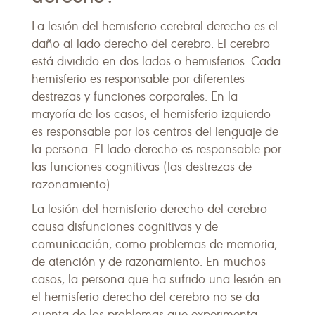
La lesión del hemisferio cerebral derecho es el
daño al lado derecho del cerebro. El cerebro
está dividido en dos lados o hemisferios. Cada
hemisferio es responsable por diferentes
destrezas y funciones corporales. En la
mayoría de los casos, el hemisferio izquierdo
es responsable por los centros del lenguaje de
la persona. El lado derecho es responsable por
las funciones cognitivas (las destrezas de
razonamiento).
La lesión del hemisferio derecho del cerebro
causa disfunciones cognitivas y de
comunicación, como problemas de memoria,
de atención y de razonamiento. En muchos
casos, la persona que ha sufrido una lesión en
el hemisferio derecho del cerebro no se da
cuenta de los problemas que experimenta