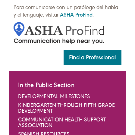
Para comunicarse con un patólogo del habla
ASHA ProFind
y el lenguaje, visitar
.
Find a Professional
In the Public Section
DEVELOPMENTAL MILESTONES
KINDERGARTEN THROUGH FIFTH GRADE
DEVELOPMENT
COMMUNICATION HEALTH SUPPORT
ASSOCIATION
SPANISH RESOURCES