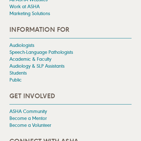
Work at ASHA
Marketing Solutions
INFORMATION FOR
Audiologists
Speech-Language Pathologists
Academic & Faculty
Audiology & SLP Assistants
Students
Public
GET INVOLVED
ASHA Community
Become a Mentor
Become a Volunteer