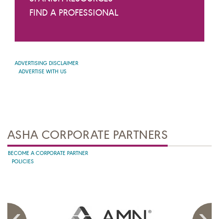
FIND A PROFESSIONAL
ADVERTISING DISCLAIMER
ADVERTISE WITH US
ASHA CORPORATE PARTNERS
BECOME A CORPORATE PARTNER
POLICIES