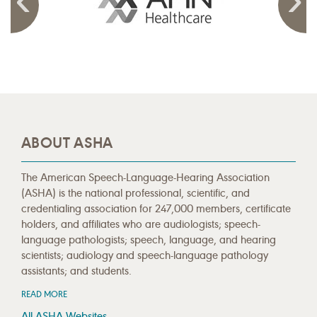
ABOUT ASHA
The American Speech-Language-Hearing Association
(ASHA) is the national professional, scientific, and
credentialing association for 247,000 members, certificate
holders, and affiliates who are audiologists; speech-
language pathologists; speech, language, and hearing
scientists; audiology and speech-language pathology
assistants; and students.
READ MORE
All ASHA Websites