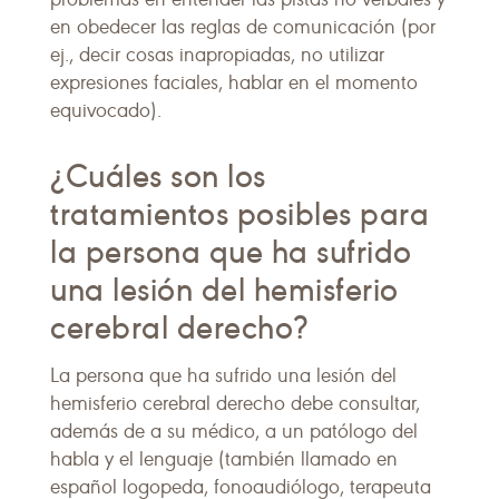
en obedecer las reglas de comunicación (por
ej., decir cosas inapropiadas, no utilizar
expresiones faciales, hablar en el momento
equivocado).
¿Cuáles son los
tratamientos posibles para
la persona que ha sufrido
una lesión del hemisferio
cerebral derecho?
La persona que ha sufrido una lesión del
hemisferio cerebral derecho debe consultar,
además de a su médico, a un patólogo del
habla y el lenguaje (también llamado en
español logopeda, fonoaudiólogo, terapeuta