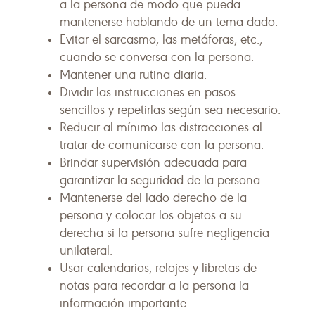
a la persona de modo que pueda
mantenerse hablando de un tema dado.
Evitar el sarcasmo, las metáforas, etc.,
cuando se conversa con la persona.
Mantener una rutina diaria.
Dividir las instrucciones en pasos
sencillos y repetirlas según sea necesario.
Reducir al mínimo las distracciones al
tratar de comunicarse con la persona.
Brindar supervisión adecuada para
garantizar la seguridad de la persona.
Mantenerse del lado derecho de la
persona y colocar los objetos a su
derecha si la persona sufre negligencia
unilateral.
Usar calendarios, relojes y libretas de
notas para recordar a la persona la
información importante.