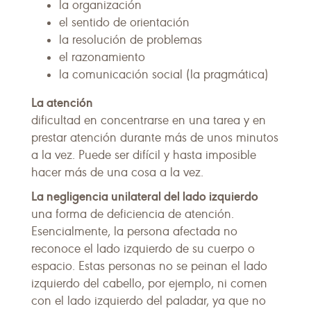
la organización
el sentido de orientación
la resolución de problemas
el razonamiento
la comunicación social (la pragmática)
La atención
dificultad en concentrarse en una tarea y en
prestar atención durante más de unos minutos
a la vez. Puede ser difícil y hasta imposible
hacer más de una cosa a la vez.
La negligencia unilateral del lado izquierdo
una forma de deficiencia de atención.
Esencialmente, la persona afectada no
reconoce el lado izquierdo de su cuerpo o
espacio. Estas personas no se peinan el lado
izquierdo del cabello, por ejemplo, ni comen
con el lado izquierdo del paladar, ya que no