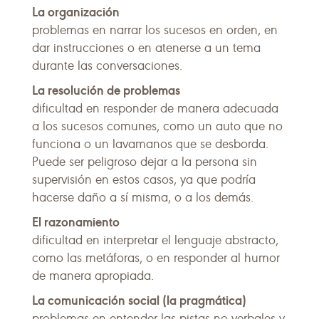
La organización
problemas en narrar los sucesos en orden, en
dar instrucciones o en atenerse a un tema
durante las conversaciones.
La resolución de problemas
dificultad en responder de manera adecuada
a los sucesos comunes, como un auto que no
funciona o un lavamanos que se desborda.
Puede ser peligroso dejar a la persona sin
supervisión en estos casos, ya que podría
hacerse daño a sí misma, o a los demás.
El razonamiento
dificultad en interpretar el lenguaje abstracto,
como las metáforas, o en responder al humor
de manera apropiada.
La comunicación social (la pragmática)
problemas en entender las pistas no verbales y