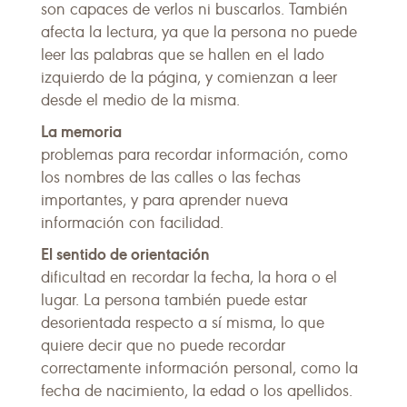
son capaces de verlos ni buscarlos. También
afecta la lectura, ya que la persona no puede
leer las palabras que se hallen en el lado
izquierdo de la página, y comienzan a leer
desde el medio de la misma.
La memoria
problemas para recordar información, como
los nombres de las calles o las fechas
importantes, y para aprender nueva
información con facilidad.
El sentido de orientación
dificultad en recordar la fecha, la hora o el
lugar. La persona también puede estar
desorientada respecto a sí misma, lo que
quiere decir que no puede recordar
correctamente información personal, como la
fecha de nacimiento, la edad o los apellidos.