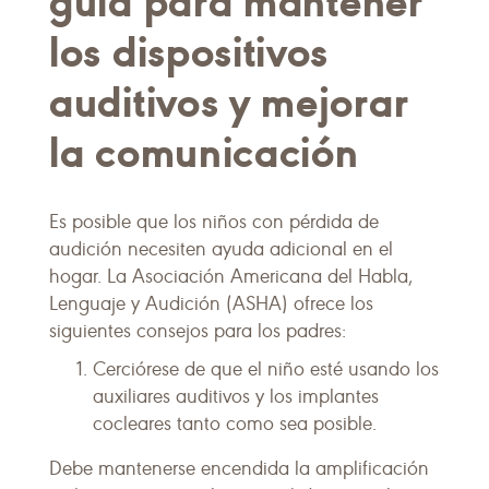
guía para mantener
los dispositivos
auditivos y mejorar
la comunicación
Es posible que los niños con pérdida de
audición necesiten ayuda adicional en el
hogar. La Asociación Americana del Habla,
Lenguaje y Audición (ASHA) ofrece los
siguientes consejos para los padres:
Cerciórese de que el niño esté usando los
auxiliares auditivos y los implantes
cocleares tanto como sea posible.
Debe mantenerse encendida la amplificación