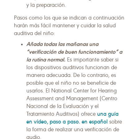
y la preparación.
Pasos como los que se indican a continuación
harán más fácil mantener y cuidar la salud
auditiva del niño:
Añada todas las mañanas una
“verificación de buen funcionamiento” a
la rutina normal.
Es importante saber si
los dispositivos auditivos funcionan de
manera adecuada. De lo contrario, es
posible que el niño no se beneficie de
usarlos. El National Center for Hearing
Assessment and Management (Centro
Nacional de la Evaluación y el
una guía
Tratamiento Auditivos) ofrece
en vídeo, paso a paso. en español
sobre
la forma de realizar una verificación de
audio.