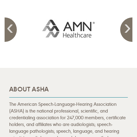
ABOUT ASHA
The American Speech-Language-Hearing Association
(ASHA) is the national professional, scientific, and
credentialing association for 247,000 members, certificate
holders, and affiliates who are audiologists; speech-
language pathologists; speech, language, and hearing