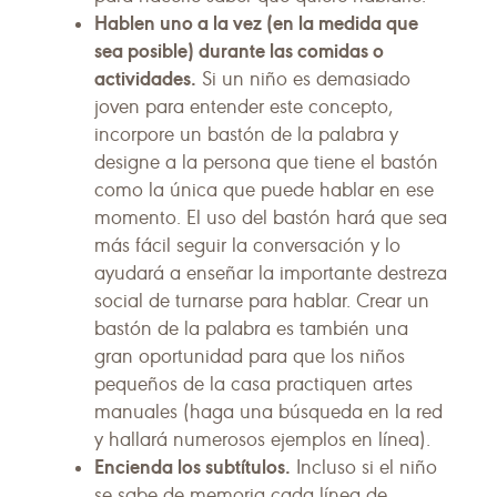
Hablen uno a la vez (en la medida que
sea posible) durante las comidas o
actividades.
Si un niño es demasiado
joven para entender este concepto,
incorpore un bastón de la palabra y
designe a la persona que tiene el bastón
como la única que puede hablar en ese
momento. El uso del bastón hará que sea
más fácil seguir la conversación y lo
ayudará a enseñar la importante destreza
social de turnarse para hablar. Crear un
bastón de la palabra es también una
gran oportunidad para que los niños
pequeños de la casa practiquen artes
manuales (haga una búsqueda en la red
y hallará numerosos ejemplos en línea).
Encienda los subtítulos.
Incluso si el niño
se sabe de memoria cada línea de