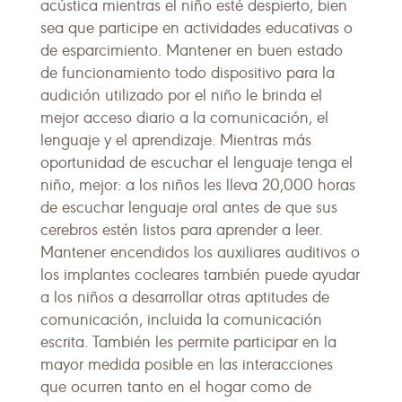
acústica mientras el niño esté despierto, bien
sea que participe en actividades educativas o
de esparcimiento. Mantener en buen estado
de funcionamiento todo dispositivo para la
audición utilizado por el niño le brinda el
mejor acceso diario a la comunicación, el
lenguaje y el aprendizaje. Mientras más
oportunidad de escuchar el lenguaje tenga el
niño, mejor: a los niños les lleva 20,000 horas
de escuchar lenguaje oral antes de que sus
cerebros estén listos para aprender a leer.
Mantener encendidos los auxiliares auditivos o
los implantes cocleares también puede ayudar
a los niños a desarrollar otras aptitudes de
comunicación, incluida la comunicación
escrita. También les permite participar en la
mayor medida posible en las interacciones
que ocurren tanto en el hogar como de