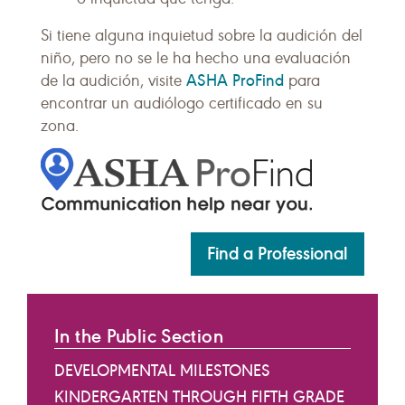
Si tiene alguna inquietud sobre la audición del
niño, pero no se le ha hecho una evaluación
ASHA ProFind
de la audición, visite
para
encontrar un audiólogo certificado en su
zona.
Find a Professional
In the Public Section
DEVELOPMENTAL MILESTONES
KINDERGARTEN THROUGH FIFTH GRADE