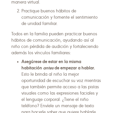
manera virtual.
Practique buenos hábitos de
comunicación y fomente el sentimiento
de unidad familiar.
Todos en la familia pueden practicar buenos
hábitos de comunicación, ayudando así al
niño con pérdida de audición y fortaleciendo
además los vínculos familiares:
Asegúrese de estar en la misma
habitación
antes
de empezar a hablar.
Esto le brinda al niño la mejor
oportunidad de escuchar su voz mientras
que también permite acceso a las pistas
visuales como las expresiones faciales y
el lenguaje corporal. ¿Tiene el niño
teléfono? Envíele un mensaje de texto
para hacerle saber que quiere hablarle.