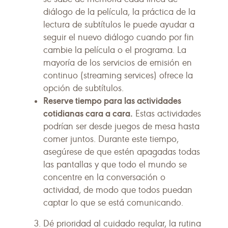
diálogo de la película, la práctica de la
lectura de subtítulos le puede ayudar a
seguir el nuevo diálogo cuando por fin
cambie la película o el programa. La
mayoría de los servicios de emisión en
continuo (streaming services) ofrece la
opción de subtítulos.
Reserve tiempo para las actividades
cotidianas cara a cara.
Estas actividades
podrían ser desde juegos de mesa hasta
comer juntos. Durante este tiempo,
asegúrese de que estén apagadas todas
las pantallas y que todo el mundo se
concentre en la conversación o
actividad, de modo que todos puedan
captar lo que se está comunicando.
Dé prioridad al cuidado regular, la rutina