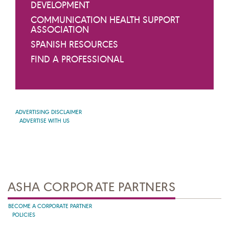
DEVELOPMENT
COMMUNICATION HEALTH SUPPORT
ASSOCIATION
SPANISH RESOURCES
FIND A PROFESSIONAL
ADVERTISING DISCLAIMER
ADVERTISE WITH US
ASHA CORPORATE PARTNERS
BECOME A CORPORATE PARTNER
POLICIES