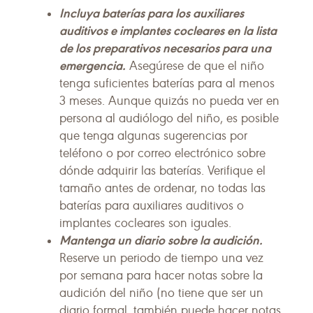
Incluya baterías para los auxiliares
auditivos e implantes cocleares en la lista
de los preparativos necesarios para una
emergencia.
Asegúrese de que el niño
tenga suficientes baterías para al menos
3 meses. Aunque quizás no pueda ver en
persona al audiólogo del niño, es posible
que tenga algunas sugerencias por
teléfono o por correo electrónico sobre
dónde adquirir las baterías. Verifique el
tamaño antes de ordenar, no todas las
baterías para auxiliares auditivos o
implantes cocleares son iguales.
Mantenga un diario sobre la audición.
Reserve un periodo de tiempo una vez
por semana para hacer notas sobre la
audición del niño (no tiene que ser un
diario formal, también puede hacer notas