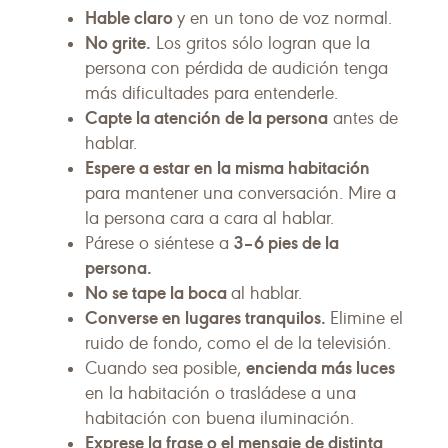
Hable claro
y en un tono de voz normal.
No grite.
Los gritos sólo logran que la
persona con pérdida de audición tenga
más dificultades para entenderle.
Capte la atención de la persona
antes de
hablar.
Espere a estar en la misma habitación
para mantener una conversación. Mire a
la persona cara a cara al hablar.
3–6 pies de la
Párese o siéntese a
persona.
No se tape la boca
al hablar.
Converse en lugares tranquilos.
Elimine el
ruido de fondo, como el de la televisión.
encienda más luces
Cuando sea posible,
en la habitación o trasládese a una
habitación con buena iluminación.
Exprese la frase o el mensaje de distinta