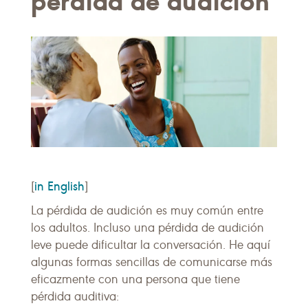
pérdida de audición
in English
[
]
La pérdida de audición es muy común entre
los adultos. Incluso una pérdida de audición
leve puede dificultar la conversación. He aquí
algunas formas sencillas de comunicarse más
eficazmente con una persona que tiene
pérdida auditiva: