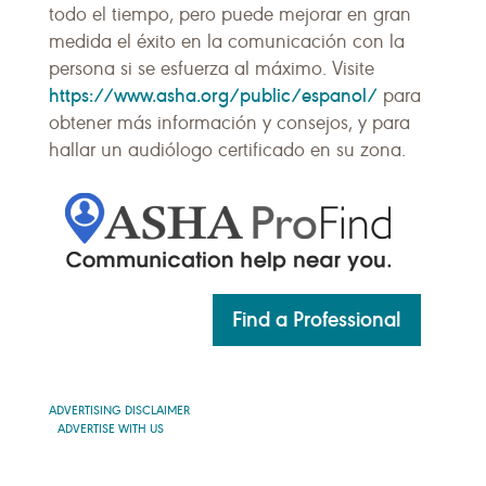
todo el tiempo, pero puede mejorar en gran
medida el éxito en la comunicación con la
persona si se esfuerza al máximo. Visite
https://www.asha.org/public/espanol/
para
obtener más información y consejos, y para
hallar un audiólogo certificado en su zona.
Find a Professional
ADVERTISING DISCLAIMER
ADVERTISE WITH US