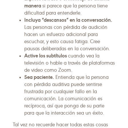
manera
si parece que la persona tiene
dificultad para entenderle.
Incluya “descansos” en la conversación.
Las personas con pérdida de audición
hacen un esfuerzo adicional para
escuchar, y esto causa fatiga. Cree
pausas deliberadas en la conversación.
Active los subtítulos
cuando vea la
televisión o hable a través de plataformas
de video como Zoom.
Sea paciente.
Entienda que la persona
con pérdida auditiva puede sentirse
frustrada por cualquier fallo en la
comunicación. La comunicación es
recíproca, así que ponga de su parte
para que la interacción sea un éxito.
Tal vez no recuerde hacer todas estas cosas