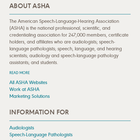
ABOUT ASHA
The American Speech-Language-Hearing Association
(ASHA) is the national professional, scientific, and
credentialing association for 247,000 members, certificate
holders, and affiliates who are audiologists; speech-
language pathologists; speech, language, and hearing
scientists; audiology and speech-language pathology
assistants; and students.
READ MORE
All ASHA Websites
Work at ASHA
Marketing Solutions
INFORMATION FOR
Audiologists
Speech-Language Pathologists