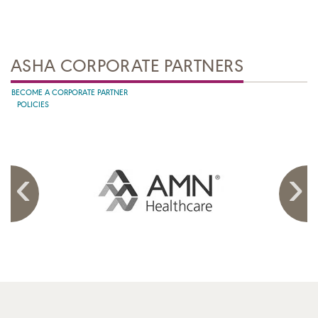
ASHA CORPORATE PARTNERS
BECOME A CORPORATE PARTNER
POLICIES